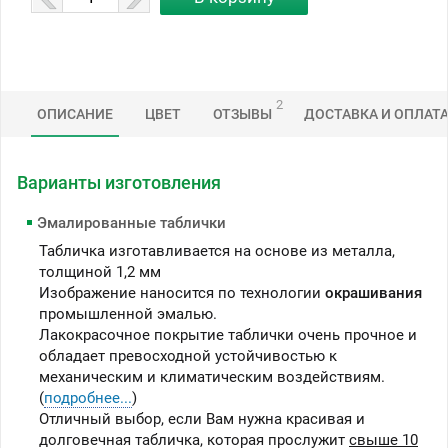
2
ОПИСАНИЕ
ЦВЕТ
ОТЗЫВЫ
ДОСТАВКА И ОПЛАТ
Варианты изготовления
Эмалированные таблички
Табличка изготавливается на основе из металла,
толщиной 1,2 мм
Изображение наносится по технологии
окрашивания
промышленной эмалью.
Лакокрасочное покрытие таблички очень прочное и
обладает превосходной устойчивостью к
механическим и климатическим воздействиям.
(
подробнее...
)
Отличный выбор, если Вам нужна красивая и
долговечная табличка, которая прослужит
свыше 10