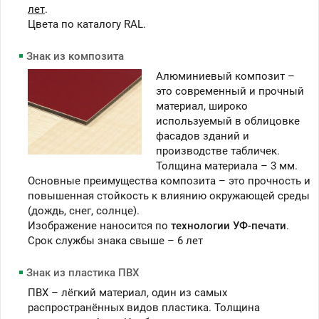
лет
.
Цвета по каталогу RAL.
Знак из композита
Алюминиевый композит –
это современный и прочный
материал, широко
используемый в облицовке
фасадов зданий и
производстве табличек.
Толщина материала – 3 мм.
Основные преимущества композита – это прочность и
повышенная стойкость к влиянию окружающей среды
(дождь, снег, солнце).
Изображение наносится по
технологии УФ-печати
.
Срок службы знака свыше – 6 лет
Знак из пластика ПВХ
ПВХ – лёгкий материал, один из самых
распространённых видов пластика. Толщина