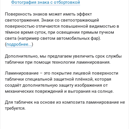
Фотография знака с отбортовкой
Поверхность знаков может иметь эффект
светоотражения. Знаки со светоотражающей
поверхностью отличаются повышенной видимостью в
тёмное время суток, при освещении прямым пучком
света (например светом автомобильных фар).
(
подробнее...
)
Дополнительно, мы предлагаем увеличить срок службы
таблички при помощи технологии ламинирования.
Ламинирование – это покрытие лицевой поверхности
таблички специальной защитной плёнкой, которая
создаёт дополнительную защиту изображения от
механических повреждений и выгорания на солнце.
Для табличек на основе из композита ламинирование не
требуется.