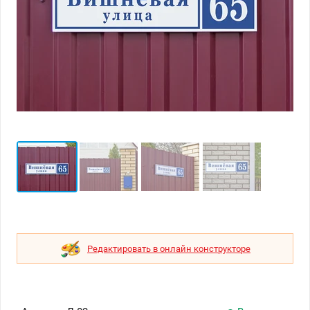
Редактировать в онлайн конструкторе