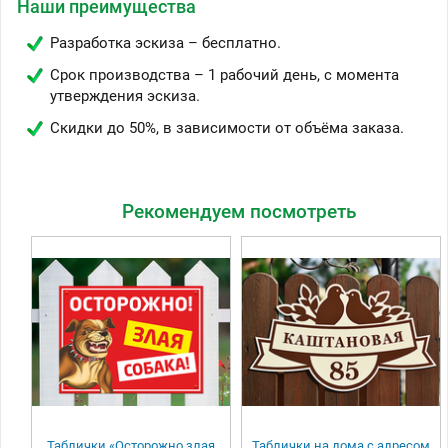
Наши преимущества
Разработка эскиза – бесплатно.
Срок производства – 1 рабочий день, с момента
утверждения эскиза.
Скидки до 50%, в зависимости от объёма заказа.
Рекомендуем посмотреть
Таблички «Осторожно злая
Таблички на дома с адресом