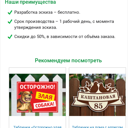
Наши преимущества
Разработка эскиза – бесплатно.
Срок производства – 1 рабочий день, с момента
утверждения эскиза.
Скидки до 50%, в зависимости от объёма заказа.
Рекомендуем посмотреть
Таблички «Осторожно злая
Таблички на дома с адресом