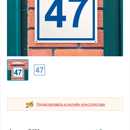
Редактировать в онлайн конструкторе