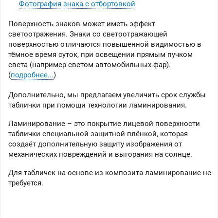
Фотография знака с отбортовкой
Поверхность знаков может иметь эффект
светоотражения. Знаки со светоотражающей
поверхностью отличаются повышенной видимостью в
тёмное время суток, при освещении прямым пучком
света (например светом автомобильных фар).
(
подробнее...
)
Дополнительно, мы предлагаем увеличить срок службы
таблички при помощи технологии ламинирования.
Ламинирование – это покрытие лицевой поверхности
таблички специальной защитной плёнкой, которая
создаёт дополнительную защиту изображения от
механических повреждений и выгорания на солнце.
Для табличек на основе из композита ламинирование не
требуется.