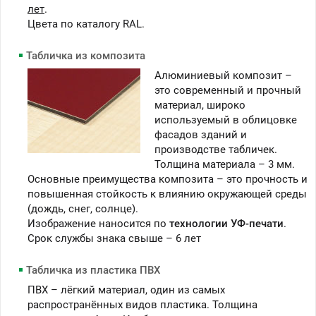
лет
.
Цвета по каталогу RAL.
Табличка из композита
Алюминиевый композит –
это современный и прочный
материал, широко
используемый в облицовке
фасадов зданий и
производстве табличек.
Толщина материала – 3 мм.
Основные преимущества композита – это прочность и
повышенная стойкость к влиянию окружающей среды
(дождь, снег, солнце).
Изображение наносится по
технологии УФ-печати
.
Срок службы знака свыше – 6 лет
Табличка из пластика ПВХ
ПВХ – лёгкий материал, один из самых
распространённых видов пластика. Толщина