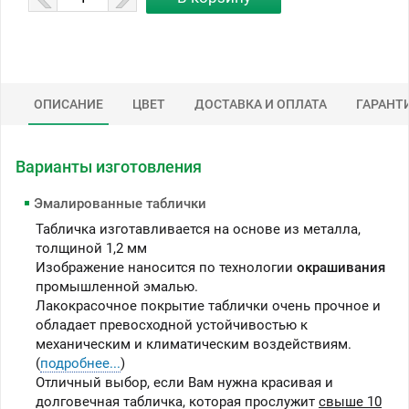
ОПИСАНИЕ
ЦВЕТ
ДОСТАВКА И ОПЛАТА
ГАРАНТ
Варианты изготовления
Эмалированные таблички
Табличка изготавливается на основе из металла,
толщиной 1,2 мм
Изображение наносится по технологии
окрашивания
промышленной эмалью.
Лакокрасочное покрытие таблички очень прочное и
обладает превосходной устойчивостью к
механическим и климатическим воздействиям.
(
подробнее...
)
Отличный выбор, если Вам нужна красивая и
долговечная табличка, которая прослужит
свыше 10