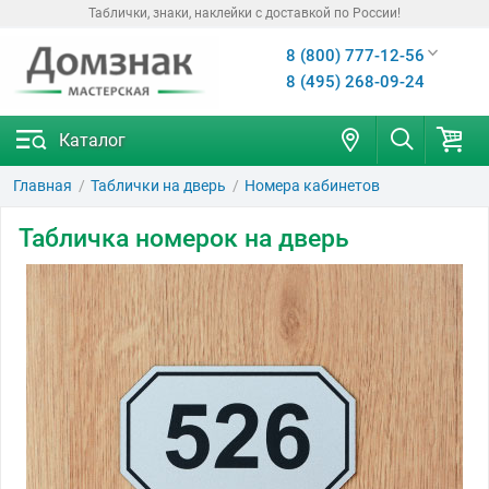
Таблички, знаки, наклейки с доставкой по России!
8 (800) 777-12-56
8 (495) 268-09-24
Каталог
Главная
Таблички на дверь
Номера кабинетов
Табличка номерок на дверь