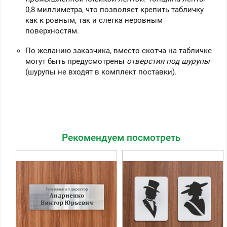
0,8 миллиметра, что позволяет крепить табличку
как к ровным, так и слегка неровным
поверхностям.
По желанию заказчика, вместо скотча на табличке
могут быть предусмотрены
отверстия под шурупы
(шурупы не входят в комплект поставки).
Рекомендуем посмотреть