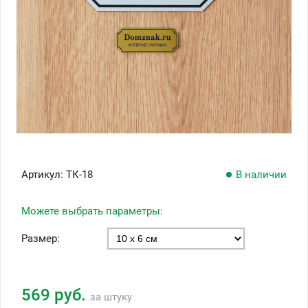
Артикул:
ТК-18
В наличии
Можете выбрать параметры:
Размер:
569 руб.
за штуку