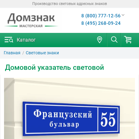
Производство световых адресных знаков
8 (800) 777-12-56
8 (495) 268-09-24
Каталог
Главная
Световые знаки
Домовой указатель световой