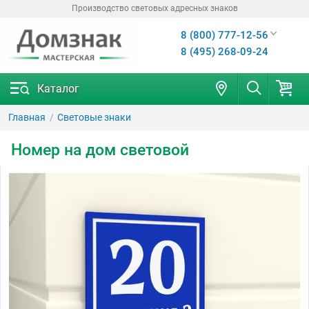
Производство световых адресных знаков
8 (800) 777-12-56
8 (495) 268-09-24
Каталог
Главная
Световые знаки
Номер на дом световой