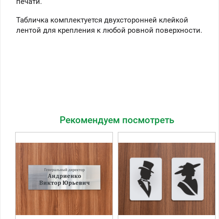
печати.
Табличка комплектуется двухсторонней клейкой
лентой для крепления к любой ровной поверхности.
Рекомендуем посмотреть