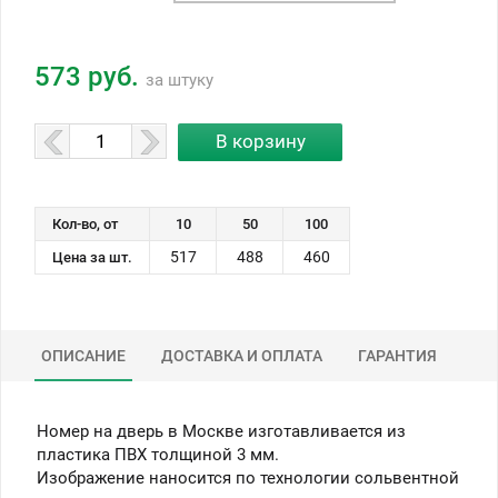
573 руб.
за штуку
Кол-во, от
10
50
100
517
488
460
Цена за шт.
ОПИСАНИЕ
ДОСТАВКА И ОПЛАТА
ГАРАНТИЯ
Номер на дверь в Москве изготавливается из
пластика ПВХ толщиной 3 мм.
Изображение наносится по технологии сольвентной