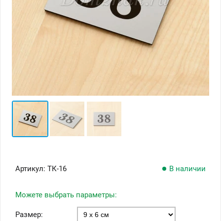
Артикул:
ТК-16
В наличии
Можете выбрать параметры:
Размер: