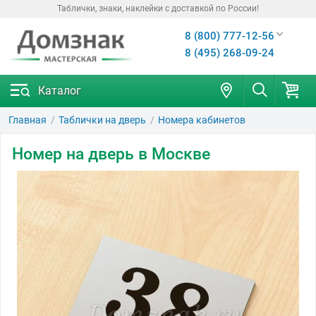
Таблички, знаки, наклейки с доставкой по России!
8 (800) 777-12-56
8 (495) 268-09-24
Каталог
Главная
Таблички на дверь
Номера кабинетов
Номер на дверь в Москве